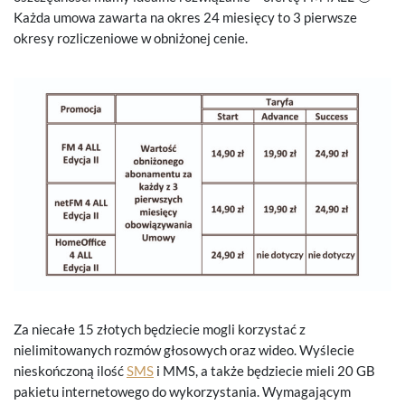
Każda umowa zawarta na okres 24 miesięcy to 3 pierwsze
okresy rozliczeniowe w obniżonej cenie.
Za niecałe 15 złotych będziecie mogli korzystać z
nielimitowanych rozmów głosowych oraz wideo. Wyślecie
nieskończoną ilość
SMS
i MMS, a także będziecie mieli 20 GB
pakietu internetowego do wykorzystania. Wymagającym