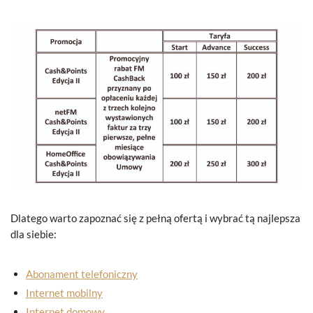
Dlatego warto zapoznać się z pełną ofertą i wybrać tą najlepsza
dla siebie:
Abonament telefoniczny
Internet mobilny
Internet domowy