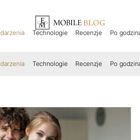
darzenia
Technologie
Recenzje
Po godzin
darzenia
Technologie
Recenzje
Po godzin