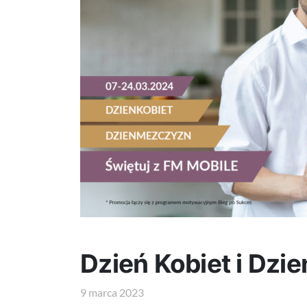
Dzień Kobiet i Dzi
9 marca 2023