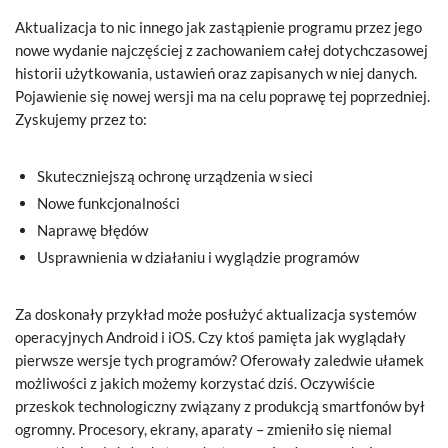
Aktualizacja to nic innego jak zastąpienie programu przez jego
nowe wydanie najczęściej z zachowaniem całej dotychczasowej
historii użytkowania, ustawień oraz zapisanych w niej danych.
Pojawienie się nowej wersji ma na celu poprawę tej poprzedniej.
Zyskujemy przez to:
Skuteczniejszą ochronę urządzenia w sieci
Nowe funkcjonalności
Naprawę błędów
Usprawnienia w działaniu i wyglądzie programów
Za doskonały przykład może posłużyć aktualizacja systemów
operacyjnych Android i iOS. Czy ktoś pamięta jak wyglądały
pierwsze wersje tych programów? Oferowały zaledwie ułamek
możliwości z jakich możemy korzystać dziś. Oczywiście
przeskok technologiczny związany z produkcją smartfonów był
ogromny. Procesory, ekrany, aparaty – zmieniło się niemal