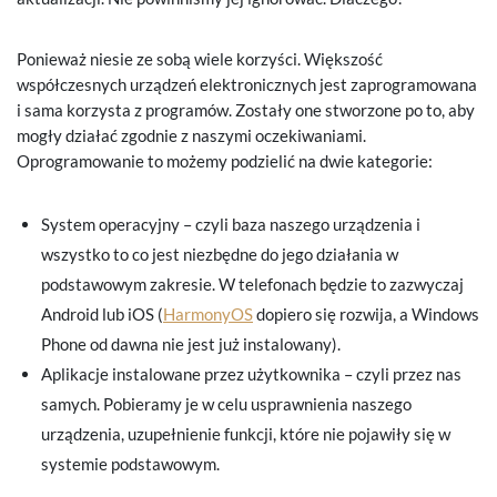
Ponieważ niesie ze sobą wiele korzyści. Większość
współczesnych urządzeń elektronicznych jest zaprogramowana
i sama korzysta z programów. Zostały one stworzone po to, aby
mogły działać zgodnie z naszymi oczekiwaniami.
Oprogramowanie to możemy podzielić na dwie kategorie:
System operacyjny – czyli baza naszego urządzenia i
wszystko to co jest niezbędne do jego działania w
podstawowym zakresie. W telefonach będzie to zazwyczaj
Android lub iOS (
HarmonyOS
dopiero się rozwija, a Windows
Phone od dawna nie jest już instalowany).
Aplikacje instalowane przez użytkownika – czyli przez nas
samych. Pobieramy je w celu usprawnienia naszego
urządzenia, uzupełnienie funkcji, które nie pojawiły się w
systemie podstawowym.