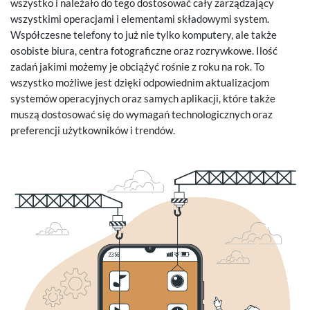
wszystko i należało do tego dostosować cały zarządzający
wszystkimi operacjami i elementami składowymi system.
Współczesne telefony to już nie tylko komputery, ale także
osobiste biura, centra fotograficzne oraz rozrywkowe. Ilość
zadań jakimi możemy je obciążyć rośnie z roku na rok. To
wszystko możliwe jest dzięki odpowiednim aktualizacjom
systemów operacyjnych oraz samych aplikacji, które także
muszą dostosować się do wymagań technologicznych oraz
preferencji użytkowników i trendów.