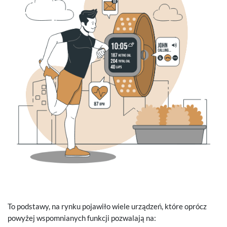
To podstawy, na rynku pojawiło wiele urządzeń, które oprócz
powyżej wspomnianych funkcji pozwalają na: