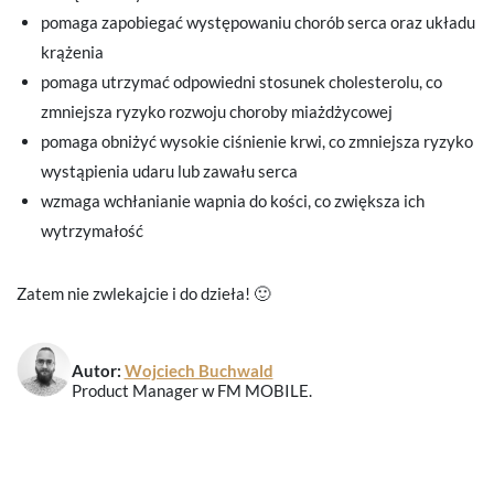
pomaga zapobiegać występowaniu chorób serca oraz układu
krążenia
pomaga utrzymać odpowiedni stosunek cholesterolu, co
zmniejsza ryzyko rozwoju choroby miażdżycowej
pomaga obniżyć wysokie ciśnienie krwi, co zmniejsza ryzyko
wystąpienia udaru lub zawału serca
wzmaga wchłanianie wapnia do kości, co zwiększa ich
wytrzymałość
Zatem nie zwlekajcie i do dzieła! 🙂
Autor:
Wojciech Buchwald
Product Manager w FM MOBILE.