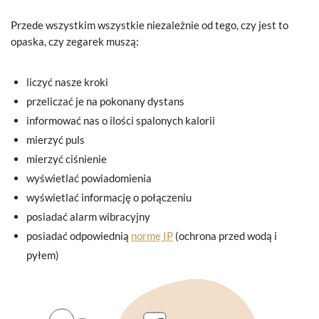
Przede wszystkim wszystkie niezależnie od tego, czy jest to
opaska, czy zegarek muszą:
liczyć nasze kroki
przeliczać je na pokonany dystans
informować nas o ilości spalonych kalorii
mierzyć puls
mierzyć ciśnienie
wyświetlać powiadomienia
wyświetlać informację o połączeniu
posiadać alarm wibracyjny
posiadać odpowiednią
normę IP
(ochrona przed wodą i
pyłem)