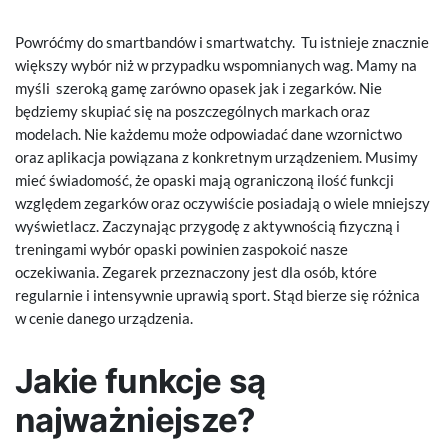
Powróćmy do smartbandów i smartwatchy. Tu istnieje znacznie
większy wybór niż w przypadku wspomnianych wag. Mamy na
myśli szeroką gamę zarówno opasek jak i zegarków. Nie
będziemy skupiać się na poszczególnych markach oraz
modelach. Nie każdemu może odpowiadać dane wzornictwo
oraz aplikacja powiązana z konkretnym urządzeniem. Musimy
mieć świadomość, że opaski mają ograniczoną ilość funkcji
względem zegarków oraz oczywiście posiadają o wiele mniejszy
wyświetlacz. Zaczynając przygodę z aktywnością fizyczną i
treningami wybór opaski powinien zaspokoić nasze
oczekiwania. Zegarek przeznaczony jest dla osób, które
regularnie i intensywnie uprawią sport. Stąd bierze się różnica
w cenie danego urządzenia.
Jakie funkcje są
najważniejsze?