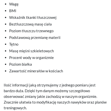
Wagę
BMI
Wskaźnik tkanki tłuszczowej
Beztłuszczową masę ciała
Poziom tłuszczu trzewnego
Podstawową przemianę materii
Tętno
Masę mięśni szkieletowych
Procent wody w organizmie
Poziom białka
Zawartość minerałów w kościach
Ilość informacji jaką otrzymujemy z jednego pomiaru jest
bardzo duża. Dzięki tym danym możemy szczegółowo
obserwować zmiany jakie zachodzą w naszym organizmie.
Znacznie ułatwia to modyfikację naszych nawyków oraz planów
treningowych.