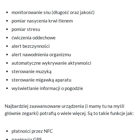
monitorowanie snu (długość oraz jakość)
pomiar nasycenia krwi tlenem
pomiar stresu
ćwiczenia oddechowe
alert bezczynności
alert nawodnienia organizmu
automatyczne wykrywanie aktywności
sterowanie muzyką
sterowanie migawką aparatu
wyświetlanie informacji o pogodzie
Najbardziej zaawansowane urządzenia (i mamy tu na myśli
głównie zegarki) potrafią o wiele więcej. Są to takie funkcje jak:
płatności przez NFC
nawigacja GPS