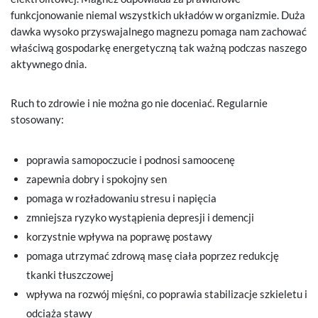
funkcjonowanie niemal wszystkich układów w organizmie. Duża
dawka wysoko przyswajalnego magnezu pomaga nam zachować
właściwą gospodarkę energetyczną tak ważną podczas naszego
aktywnego dnia.
Ruch to zdrowie i nie można go nie doceniać. Regularnie
stosowany:
poprawia samopoczucie i podnosi samoocenę
zapewnia dobry i spokojny sen
pomaga w rozładowaniu stresu i napięcia
zmniejsza ryzyko wystąpienia depresji i demencji
korzystnie wpływa na poprawę postawy
pomaga utrzymać zdrową masę ciała poprzez redukcję
tkanki tłuszczowej
wpływa na rozwój mięśni, co poprawia stabilizacje szkieletu i
odciąża stawy