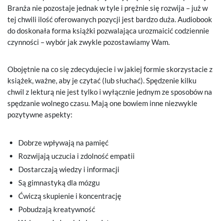
Branża nie pozostaje jednak w tyle i prężnie się rozwija – już w
tej chwili ilość oferowanych pozycji jest bardzo duża. Audiobook
do doskonała forma książki pozwalająca urozmaicić codziennie
czynności – wybór jak zwykle pozostawiamy Wam.
Obojętnie na co się zdecydujecie i w jakiej formie skorzystacie z
książek, ważne, aby je czytać (lub słuchać). Spędzenie kilku
chwil z lekturą nie jest tylko i wyłącznie jednym ze sposobów na
spędzanie wolnego czasu. Mają one bowiem inne niezwykle
pozytywne aspekty:
Dobrze wpływają na pamięć
Rozwijają uczucia i zdolność empatii
Dostarczają wiedzy i informacji
Są gimnastyką dla mózgu
Ćwiczą skupienie i koncentrację
Pobudzają kreatywność