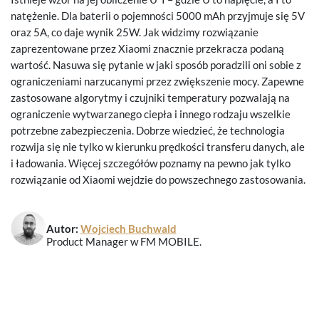
natężenie. Dla baterii o pojemności 5000 mAh przyjmuje się 5V
oraz 5A, co daje wynik 25W. Jak widzimy rozwiązanie
zaprezentowane przez Xiaomi znacznie przekracza podaną
wartość. Nasuwa się pytanie w jaki sposób poradzili oni sobie z
ograniczeniami narzucanymi przez zwiększenie mocy. Zapewne
zastosowane algorytmy i czujniki temperatury pozwalają na
ograniczenie wytwarzanego ciepła i innego rodzaju wszelkie
potrzebne zabezpieczenia. Dobrze wiedzieć, że technologia
rozwija się nie tylko w kierunku prędkości transferu danych, ale
i ładowania. Więcej szczegółów poznamy na pewno jak tylko
rozwiązanie od Xiaomi wejdzie do powszechnego zastosowania.
Autor:
Wojciech Buchwald
Product Manager w FM MOBILE.