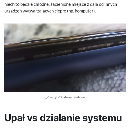
niech to będzie chłodne, zacienione miejsce z dala od innych
urządzeń wytwarzających ciepło (np. komputer).
„Rozdęta” bateria telefonu
Upał vs działanie systemu