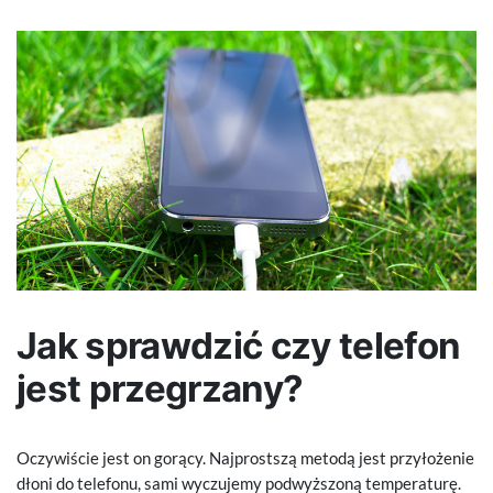
Jak sprawdzić czy telefon
jest przegrzany?
Oczywiście jest on gorący. Najprostszą metodą jest przyłożenie
dłoni do telefonu, sami wyczujemy podwyższoną temperaturę.