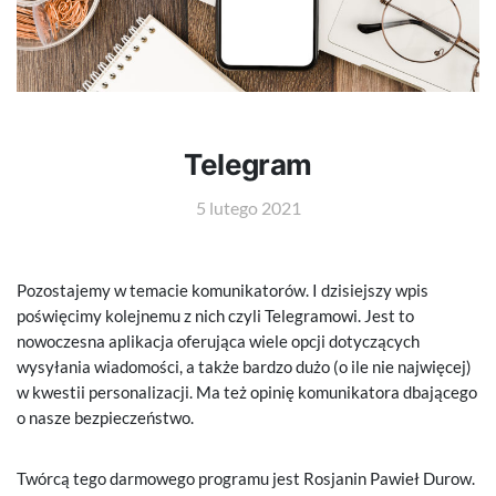
Telegram
5 lutego 2021
Pozostajemy w temacie komunikatorów. I dzisiejszy wpis
poświęcimy kolejnemu z nich czyli Telegramowi. Jest to
nowoczesna aplikacja oferująca wiele opcji dotyczących
wysyłania wiadomości, a także bardzo dużo (o ile nie najwięcej)
w kwestii personalizacji. Ma też opinię komunikatora dbającego
o nasze bezpieczeństwo.
Twórcą tego darmowego programu jest Rosjanin Pawieł Durow.