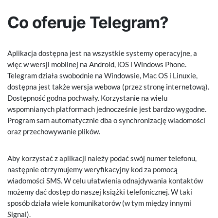
Co oferuje Telegram?
Aplikacja dostępna jest na wszystkie systemy operacyjne, a
więc w wersji mobilnej na Android, iOS i Windows Phone.
Telegram działa swobodnie na Windowsie, Mac OS i Linuxie,
dostępna jest także wersja webowa (przez stronę internetową).
Dostępność godna pochwały. Korzystanie na wielu
wspomnianych platformach jednocześnie jest bardzo wygodne.
Program sam automatycznie dba o synchronizację wiadomości
oraz przechowywanie plików.
Aby korzystać z aplikacji należy podać swój numer telefonu,
następnie otrzymujemy weryfikacyjny kod za pomocą
wiadomości SMS. W celu ułatwienia odnajdywania kontaktów
możemy dać dostęp do naszej książki telefonicznej. W taki
sposób działa wiele komunikatorów (w tym między innymi
Signal).