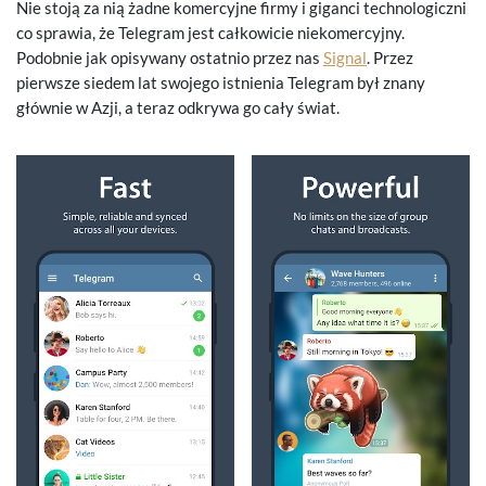
Nie stoją za nią żadne komercyjne firmy i giganci technologiczni
co sprawia, że Telegram jest całkowicie niekomercyjny.
Podobnie jak opisywany ostatnio przez nas
Signal
. Przez
pierwsze siedem lat swojego istnienia Telegram był znany
głównie w Azji, a teraz odkrywa go cały świat.