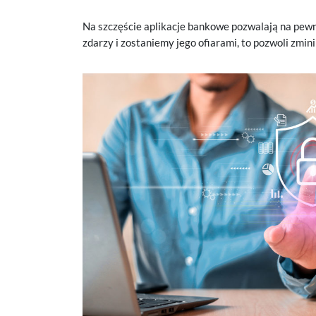
Na szczęście aplikacje bankowe pozwalają na pewne
zdarzy i zostaniemy jego ofiarami, to pozwoli zmin