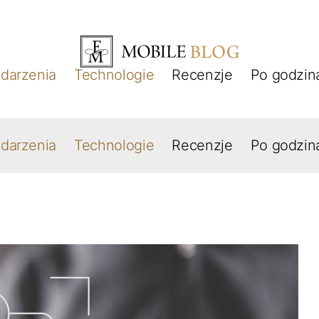
darzenia
Technologie
Recenzje
Po godzin
darzenia
Technologie
Recenzje
Po godzin