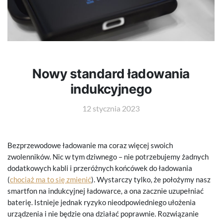
Nowy standard ładowania
indukcyjnego
12 stycznia 2023
Bezprzewodowe ładowanie ma coraz więcej swoich
zwolenników. Nic w tym dziwnego – nie potrzebujemy żadnych
dodatkowych kabli i przeróżnych końcówek do ładowania
(
chociaż ma to się zmienić
). Wystarczy tylko, że położymy nasz
smartfon na indukcyjnej ładowarce, a ona zacznie uzupełniać
baterię. Istnieje jednak ryzyko nieodpowiedniego ułożenia
urządzenia i nie będzie ona działać poprawnie. Rozwiązanie