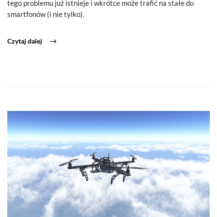
tego problemu już istnieje i wkrótce może trafić na stałe do
smartfonów (i nie tylko).
Czytaj dalej