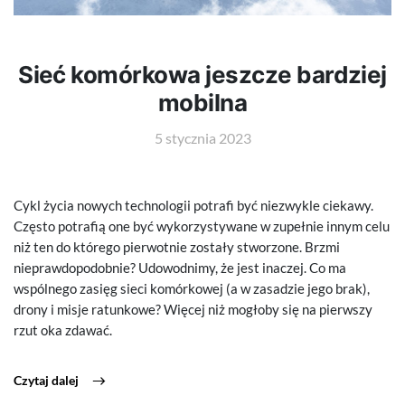
Sieć komórkowa jeszcze bardziej
mobilna
5 stycznia 2023
Cykl życia nowych technologii potrafi być niezwykle ciekawy.
Często potrafią one być wykorzystywane w zupełnie innym celu
niż ten do którego pierwotnie zostały stworzone. Brzmi
nieprawdopodobnie? Udowodnimy, że jest inaczej. Co ma
wspólnego zasięg sieci komórkowej (a w zasadzie jego brak),
drony i misje ratunkowe? Więcej niż mogłoby się na pierwszy
rzut oka zdawać.
Czytaj dalej