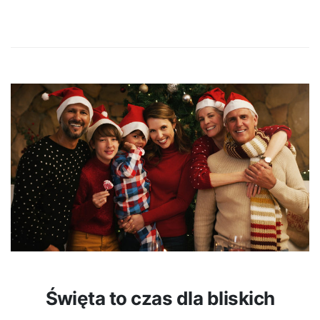
Święta to czas dla bliskich